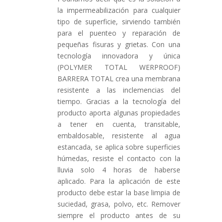
la impermeabilización para cualquier
tipo de superficie, sirviendo también
para el puenteo y reparación de
pequeñas fisuras y grietas. Con una
tecnología innovadora y única
(POLYMER TOTAL WERPROOF)
BARRERA TOTAL crea una membrana
resistente a las inclemencias del
tiempo. Gracias a la tecnología del
producto aporta algunas propiedades
a tener en cuenta, transitable,
embaldosable, resistente al agua
estancada, se aplica sobre superficies
húmedas, resiste el contacto con la
lluvia solo 4 horas de haberse
aplicado. Para la aplicación de este
producto debe estar la base limpia de
suciedad, grasa, polvo, etc. Remover
siempre el producto antes de su