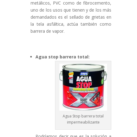
metálicos, PVC como de fibrocemento,
uno de los usos que tienen y de los más
demandados es el sellado de grietas en
la tela asfáltica, actúa también como
barrera de vapor.
Agua stop barrera total:
Agua Stop barrera total
impermeabilizante
Podríamos decir que es la solución a