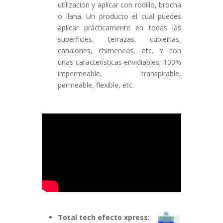
utilización y aplicar con rodillo, brocha
o llana. Un producto el cual puedes
aplicar prácticamente en todas las
superficies, terrazas, cubiertas,
canalones, chimeneas, etc. Y con
unas características envidiables; 100%
impermeable, transpirable,
permeable, flexible, etc.
Total tech efecto xpress: