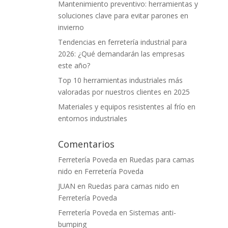
Mantenimiento preventivo: herramientas y
soluciones clave para evitar parones en
invierno
Tendencias en ferretería industrial para
2026: ¿Qué demandarán las empresas
este año?
Top 10 herramientas industriales más
valoradas por nuestros clientes en 2025
Materiales y equipos resistentes al frío en
entornos industriales
Comentarios
Ferretería Poveda
en
Ruedas para camas
nido en Ferretería Poveda
JUAN
en
Ruedas para camas nido en
Ferretería Poveda
Ferretería Poveda
en
Sistemas anti-
bumping