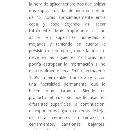
la hora de aplicar tendremos que aplicar
dos capas cruzadas dejando un tiempo
de 12 horas aproximadamente entre
capa y capa dejando así secar
totalmente. Muy importante es no
aplicar en superficies húmedas o
mojadas y teniendo en cuenta la
previsión de tiempo ya que la lluvia o
nieve en las siguientes 48 horas nos
podría estropear la imprimación si no
está totalmente seca. En fin, un material
100% impermeable, transpirable y con
una flexibilidad permanente que lo
hacen muy duradero. Siendo un
producto el cual se puede usar en
diferentes superficies, a continuación,
os exponemos alguna: cubiertas de teja,
de fibra, cemento, en terrazas o
cerramientos, canalones, bajantes,