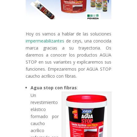
Hoy os vamos a hablar de las soluciones
impermeabilizantes
de ceys, una conocida
marca gracias a su trayectoria. Os
daremos a conocer los productos AGUA
STOP en sus variantes y explicaremos sus
funciones. Empezaremos por AGUA STOP
caucho acrílico con fibras.
Agua stop con fibras
:
Un
revestimiento
elástico
formado por
caucho
acrílico