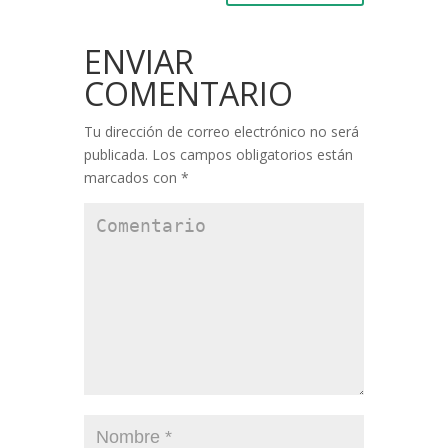
ENVIAR
COMENTARIO
Tu dirección de correo electrónico no será
publicada.
Los campos obligatorios están
marcados con
*