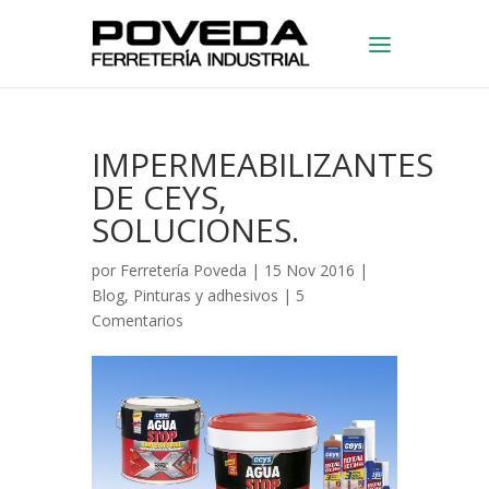
IMPERMEABILIZANTES
DE CEYS,
SOLUCIONES.
por
Ferretería Poveda
| 15 Nov 2016 |
Blog
,
Pinturas y adhesivos
|
5
Comentarios