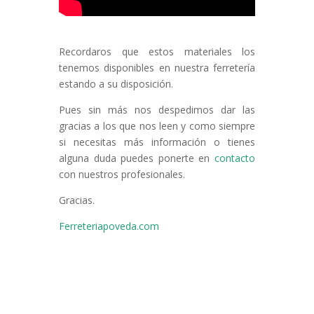
Recordaros que estos materiales los
tenemos disponibles en nuestra ferretería
estando a su disposición.
Pues sin más nos despedimos dar las
gracias a los que nos leen y como siempre
si necesitas más información o tienes
alguna duda puedes ponerte en
contacto
con nuestros profesionales.
Gracias.
Ferreteriapoveda.com