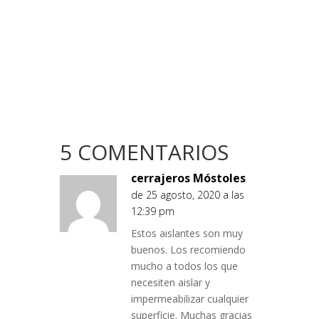
5 COMENTARIOS
cerrajeros Móstoles
de 25 agosto, 2020 a las
12:39 pm
Estos aislantes son muy
buenos. Los recomiendo
mucho a todos los que
necesiten aislar y
impermeabilizar cualquier
superficie. Muchas gracias