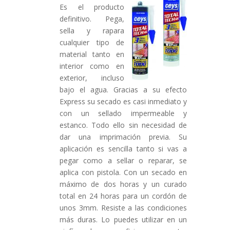
Es el producto
definitivo. Pega,
sella y rapara
cualquier tipo de
material tanto en
interior como en
exterior, incluso
bajo el agua. Gracias a su efecto
Express su secado es casi inmediato y
con un sellado impermeable y
estanco. Todo ello sin necesidad de
dar una imprimación previa. Su
aplicación es sencilla tanto si vas a
pegar como a sellar o reparar, se
aplica con pistola. Con un secado en
máximo de dos horas y un curado
total en 24 horas para un cordón de
unos 3mm. Resiste a las condiciones
más duras. Lo puedes utilizar en un