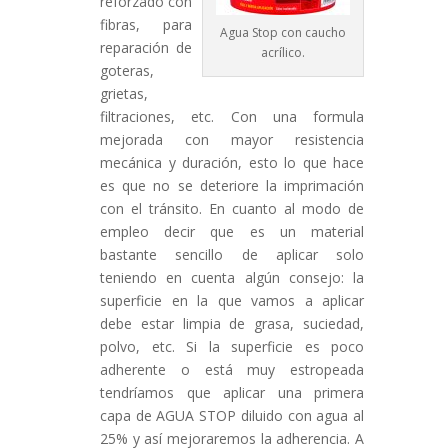
reforzado con
fibras, para
Agua Stop con caucho
reparación de
acrílico.
goteras,
grietas,
filtraciones, etc. Con una formula
mejorada con mayor resistencia
mecánica y duración, esto lo que hace
es que no se deteriore la imprimación
con el tránsito. En cuanto al modo de
empleo decir que es un material
bastante sencillo de aplicar solo
teniendo en cuenta algún consejo: la
superficie en la que vamos a aplicar
debe estar limpia de grasa, suciedad,
polvo, etc. Si la superficie es poco
adherente o está muy estropeada
tendríamos que aplicar una primera
capa de AGUA STOP diluido con agua al
25% y así mejoraremos la adherencia. A