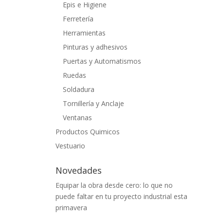
Epis e Higiene
Ferretería
Herramientas
Pinturas y adhesivos
Puertas y Automatismos
Ruedas
Soldadura
Tornillería y Anclaje
Ventanas
Productos Quimicos
Vestuario
Novedades
Equipar la obra desde cero: lo que no
puede faltar en tu proyecto industrial esta
primavera