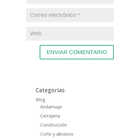
Categorías
Blog
Andamiaje
Cerrajeria
Construcción
Corte y abrasivo