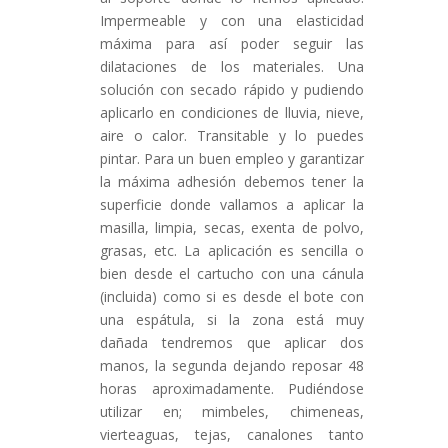
Impermeable y con una elasticidad
máxima para así poder seguir las
dilataciones de los materiales. Una
solución con secado rápido y pudiendo
aplicarlo en condiciones de lluvia, nieve,
aire o calor. Transitable y lo puedes
pintar. Para un buen empleo y garantizar
la máxima adhesión debemos tener la
superficie donde vallamos a aplicar la
masilla, limpia, secas, exenta de polvo,
grasas, etc. La aplicación es sencilla o
bien desde el cartucho con una cánula
(incluida) como si es desde el bote con
una espátula, si la zona está muy
dañada tendremos que aplicar dos
manos, la segunda dejando reposar 48
horas aproximadamente. Pudiéndose
utilizar en; mimbeles, chimeneas,
vierteaguas, tejas, canalones tanto