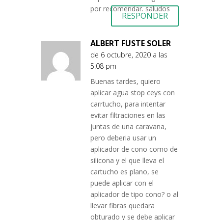
por recomendar. saludos
RESPONDER
ALBERT FUSTE SOLER
de 6 octubre, 2020 a las
5:08 pm
Buenas tardes, quiero
aplicar agua stop ceys con
carrtucho, para intentar
evitar filtraciones en las
juntas de una caravana,
pero deberia usar un
aplicador de cono como de
silicona y el que lleva el
cartucho es plano, se
puede aplicar con el
aplicador de tipo cono? o al
llevar fibras quedara
obturado y se debe aplicar