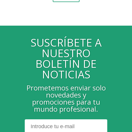
SUSCRÍBETE A
NUESTRO
BOLETÍN DE
NOTICIAS
Prometemos enviar solo
novedades y
promociones para tu
mundo profesional.