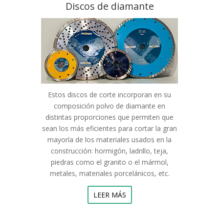
Discos de diamante
Estos discos de corte incorporan en su
composición polvo de diamante en
distintas proporciones que permiten que
sean los más eficientes para cortar la gran
mayoría de los materiales usados en la
construcción: hormigón, ladrillo, teja,
piedras como el granito o el mármol,
metales, materiales porcelánicos, etc.
LEER MÁS