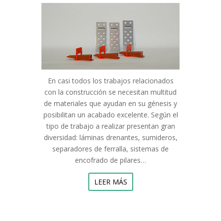
En casi todos los trabajos relacionados
con la construcción se necesitan multitud
de materiales que ayudan en su génesis y
posibilitan un acabado excelente. Según el
tipo de trabajo a realizar presentan gran
diversidad: láminas drenantes, sumideros,
separadores de ferralla, sistemas de
encofrado de pilares…
LEER MÁS