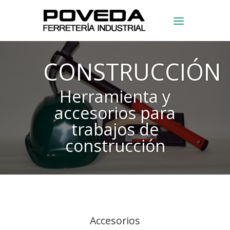
CONSTRUCCIÓN
Herramienta y
accesorios para
trabajos de
construcción
Accesorios