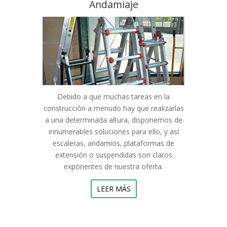
Andamiaje
Debido a que muchas tareas en la
construcción a menudo hay que realizarlas
a una determinada altura, disponemos de
innumerables soluciones para ello, y así
escaleras, andamios, plataformas de
extensión o suspendidas son claros
exponentes de nuestra oferta.
LEER MÁS