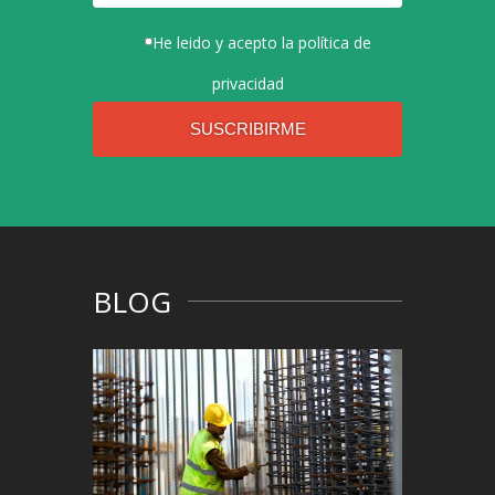
He leido y acepto la
política de
privacidad
BLOG