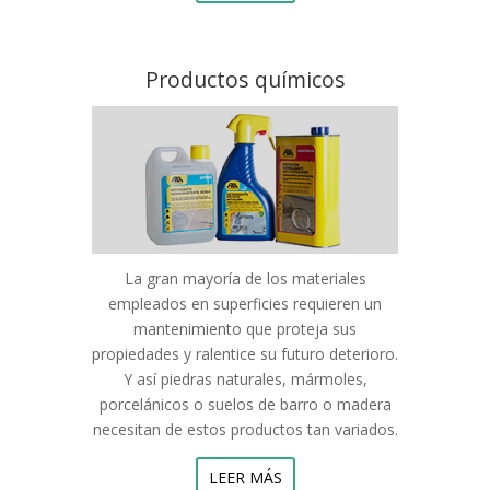
Productos químicos
La gran mayoría de los materiales
empleados en superficies requieren un
mantenimiento que proteja sus
propiedades y ralentice su futuro deterioro.
Y así piedras naturales, mármoles,
porcelánicos o suelos de barro o madera
necesitan de estos productos tan variados.
LEER MÁS