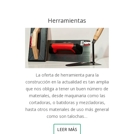
Herramientas
La oferta de herramienta para la
construcción en la actualidad es tan amplia
que nos obliga a tener un buen número de
materiales, desde maquinaria como las
cortadoras, o batidoras y mezcladoras,
hasta otros materiales de uso más general
como son talochas…
LEER MÁS