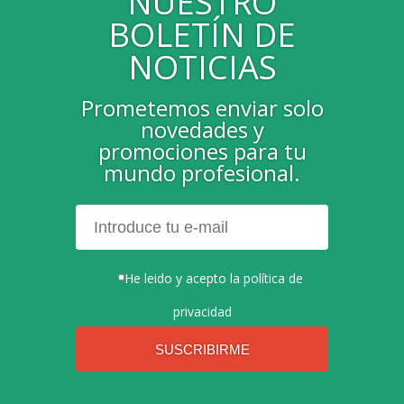
NUESTRO
BOLETÍN DE
NOTICIAS
Prometemos enviar solo
novedades y
promociones para tu
mundo profesional.
He leido y acepto la
política de
privacidad