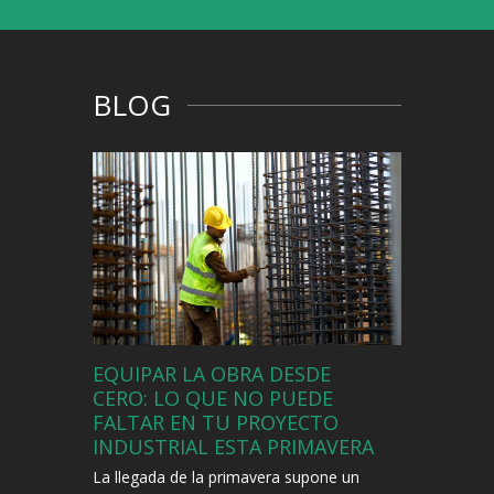
BLOG
EQUIPAR LA OBRA DESDE
CERO: LO QUE NO PUEDE
FALTAR EN TU PROYECTO
INDUSTRIAL ESTA PRIMAVERA
La llegada de la primavera supone un