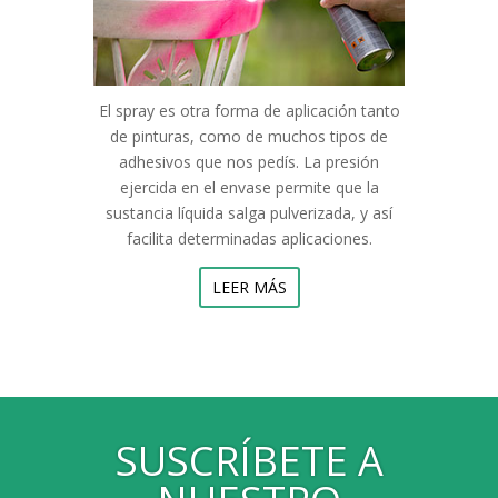
El spray es otra forma de aplicación tanto
de pinturas, como de muchos tipos de
adhesivos que nos pedís. La presión
ejercida en el envase permite que la
sustancia líquida salga pulverizada, y así
facilita determinadas aplicaciones.
LEER MÁS
SUSCRÍBETE A