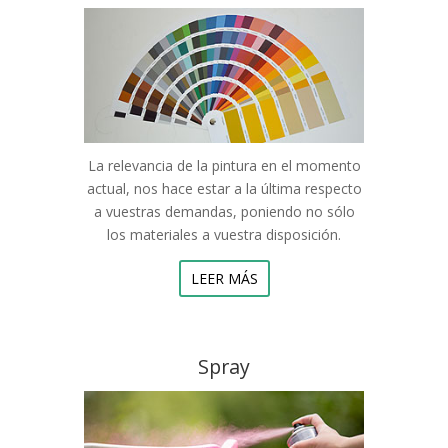
La relevancia de la pintura en el momento
actual, nos hace estar a la última respecto
a vuestras demandas, poniendo no sólo
los materiales a vuestra disposición.
LEER MÁS
Spray