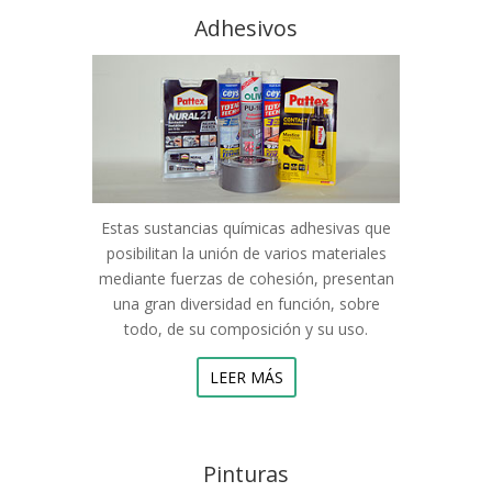
Adhesivos
Estas sustancias químicas adhesivas que
posibilitan la unión de varios materiales
mediante fuerzas de cohesión, presentan
una gran diversidad en función, sobre
todo, de su composición y su uso.
LEER MÁS
Pinturas