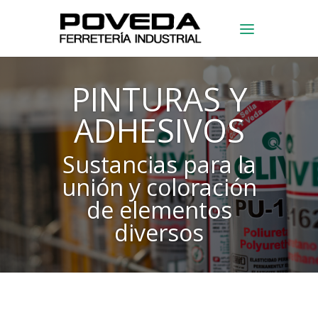
PINTURAS Y
ADHESIVOS
Sustancias para la
unión y coloración
de elementos
diversos